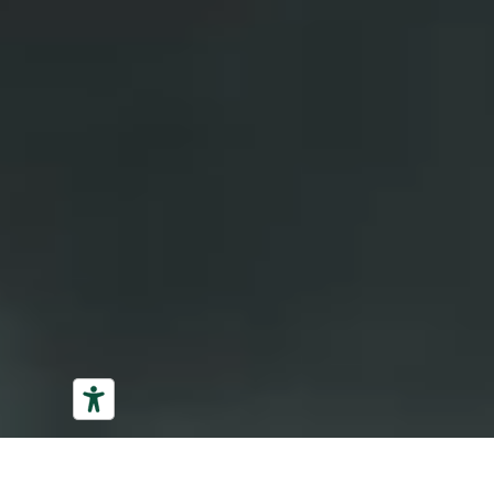
PRENOTA ORA