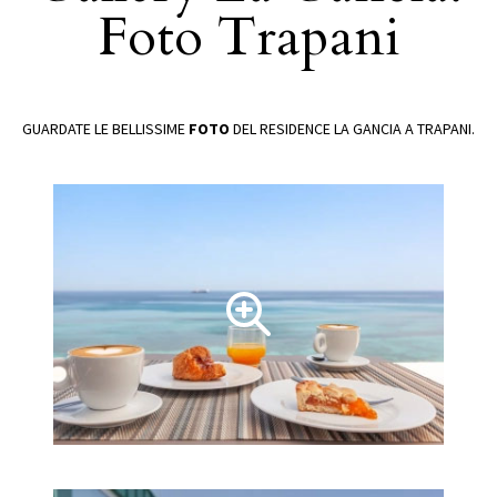
Foto Trapani
GUARDATE LE BELLISSIME
FOTO
DEL RESIDENCE LA GANCIA A TRAPANI.