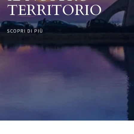
TERRITORIO
SCOPRI DI PIÙ