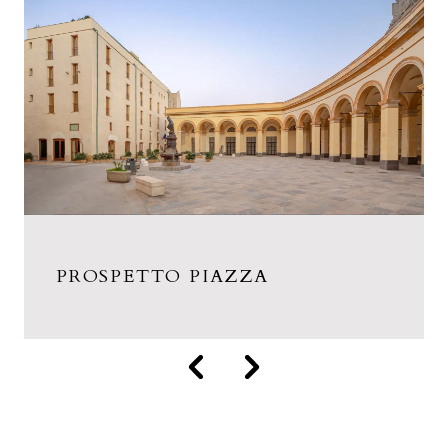
PROSPETTO PIAZZA