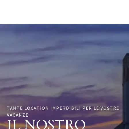
TANTE LOCATION IMPERDIBILI PER LE VOSTRE
VACANZE
IL NOSTRO