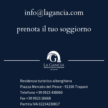
info@lagancia.com
prenota il tuo soggiorno
Residenza turistico alberghiera
Piazza Mercato del Pesce - 91100 Trapani
Telefono
+39 0923 438060
Fax
+39 0923 26668
Partita IVA
02234230817